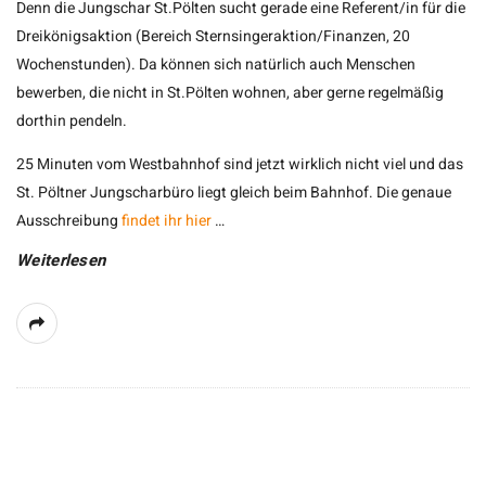
Denn die Jungschar St.Pölten sucht gerade eine Referent/in für die
Dreikönigsaktion (Bereich Sternsingeraktion/Finanzen, 20
Wochenstunden). Da können sich natürlich auch Menschen
bewerben, die nicht in St.Pölten wohnen, aber gerne regelmäßig
dorthin pendeln.
25 Minuten vom Westbahnhof sind jetzt wirklich nicht viel und das
St. Pöltner Jungscharbüro liegt gleich beim Bahnhof. Die genaue
Ausschreibung
findet ihr hier
…
Weiterlesen