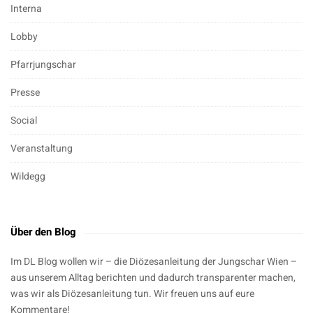
Interna
Lobby
Pfarrjungschar
Presse
Social
Veranstaltung
Wildegg
Über den Blog
Im DL Blog wollen wir – die Diözesanleitung der Jungschar Wien –
aus unserem Alltag berichten und dadurch transparenter machen,
was wir als Diözesanleitung tun. Wir freuen uns auf eure
Kommentare!