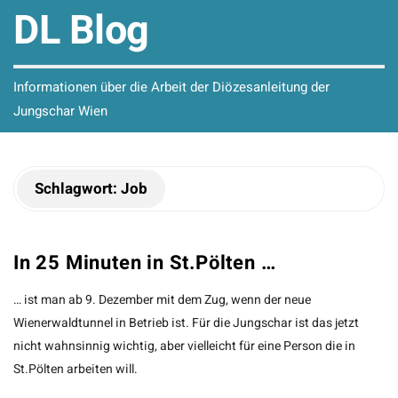
DL Blog
Informationen über die Arbeit der Diözesanleitung der
Jungschar Wien
Schlagwort:
Job
In 25 Minuten in St.Pölten …
… ist man ab 9. Dezember mit dem Zug, wenn der neue
Wienerwaldtunnel in Betrieb ist. Für die Jungschar ist das jetzt
nicht wahnsinnig wichtig, aber vielleicht für eine Person die in
St.Pölten arbeiten will.