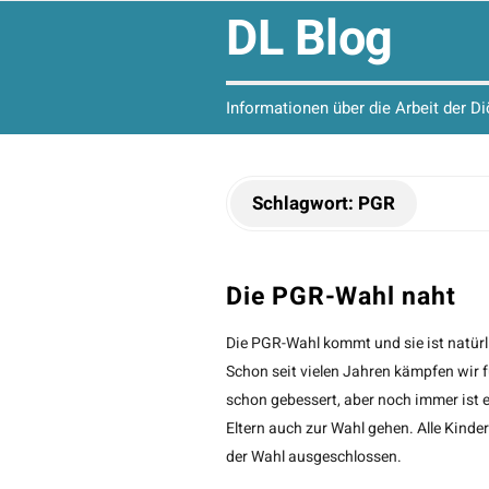
DL Blog
Informationen über die Arbeit der D
Schlagwort:
PGR
Die PGR-Wahl naht
Die PGR-Wahl kommt und sie ist natürli
Schon seit vielen Jahren kämpfen wir 
schon gebessert, aber noch immer ist 
Eltern auch zur Wahl gehen. Alle Kinde
der Wahl ausgeschlossen.