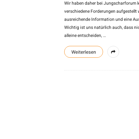
Wir haben daher bei Jungscharforum l
verschiedene Forderungen aufgestellt
ausreichende Information und eine Au
Wichtig ist uns natürlich auch, dass ni
alleine entscheiden,
…
Weiterlesen