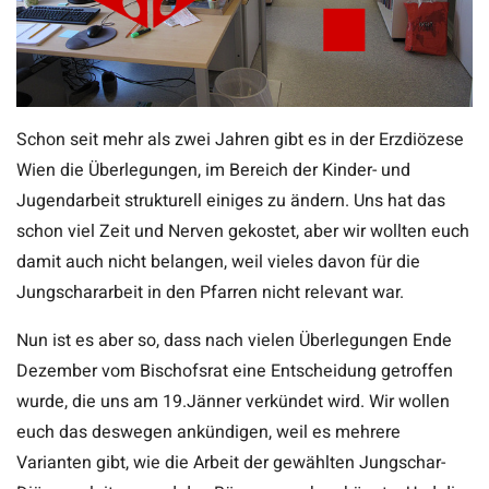
Schon seit mehr als zwei Jahren gibt es in der Erzdiözese
Wien die Überlegungen, im Bereich der Kinder- und
Jugendarbeit strukturell einiges zu ändern. Uns hat das
schon viel Zeit und Nerven gekostet, aber wir wollten euch
damit auch nicht belangen, weil vieles davon für die
Jungschararbeit in den Pfarren nicht relevant war.
Nun ist es aber so, dass nach vielen Überlegungen Ende
Dezember vom Bischofsrat eine Entscheidung getroffen
wurde, die uns am 19.Jänner verkündet wird. Wir wollen
euch das deswegen ankündigen, weil es mehrere
Varianten gibt, wie die Arbeit der gewählten Jungschar-