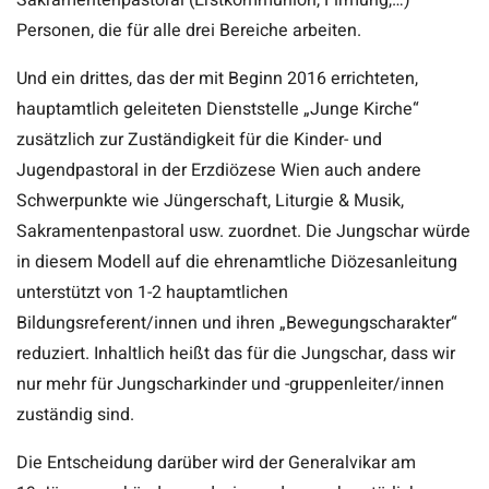
Personen, die für alle drei Bereiche arbeiten.
Und ein drittes, das der mit Beginn 2016 errichteten,
hauptamtlich geleiteten Dienststelle „Junge Kirche“
zusätzlich zur Zuständigkeit für die Kinder- und
Jugendpastoral in der Erzdiözese Wien auch andere
Schwerpunkte wie Jüngerschaft, Liturgie & Musik,
Sakramentenpastoral usw. zuordnet. Die Jungschar würde
in diesem Modell auf die ehrenamtliche Diözesanleitung
unterstützt von 1-2 hauptamtlichen
Bildungsreferent/innen und ihren „Bewegungscharakter“
reduziert. Inhaltlich heißt das für die Jungschar, dass wir
nur mehr für Jungscharkinder und -gruppenleiter/innen
zuständig sind.
Die Entscheidung darüber wird der Generalvikar am