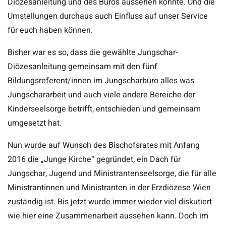
Diözesanleitung und des Büros aussehen könnte. Und die
Umstellungen durchaus auch Einfluss auf unser Service
für euch haben können.
Bisher war es so, dass die gewählte Jungschar-
Diözesanleitung gemeinsam mit den fünf
Bildungsreferent/innen im Jungscharbüro alles was
Jungschararbeit und auch viele andere Bereiche der
Kinderseelsorge betrifft, entschieden und gemeinsam
umgesetzt hat.
Nun wurde auf Wunsch des Bischofsrates mit Anfang
2016 die „Junge Kirche“ gegründet, ein Dach für
Jungschar, Jugend und Ministrantenseelsorge, die für alle
Ministrantinnen und Ministranten in der Erzdiözese Wien
zuständig ist. Bis jetzt wurde immer wieder viel diskutiert
wie hier eine Zusammenarbeit aussehen kann. Doch im