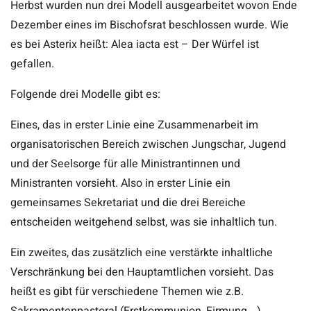
Herbst wurden nun drei Modell ausgearbeitet wovon Ende
Dezember eines im Bischofsrat beschlossen wurde. Wie
es bei Asterix heißt: Alea iacta est – Der Würfel ist
gefallen.
Folgende drei Modelle gibt es:
Eines, das in erster Linie eine Zusammenarbeit im
organisatorischen Bereich zwischen Jungschar, Jugend
und der Seelsorge für alle Ministrantinnen und
Ministranten vorsieht. Also in erster Linie ein
gemeinsames Sekretariat und die drei Bereiche
entscheiden weitgehend selbst, was sie inhaltlich tun.
Ein zweites, das zusätzlich eine verstärkte inhaltliche
Verschränkung bei den Hauptamtlichen vorsieht. Das
heißt es gibt für verschiedene Themen wie z.B.
Sakramentenpastoral (Erstkommunion, Firmung,…)