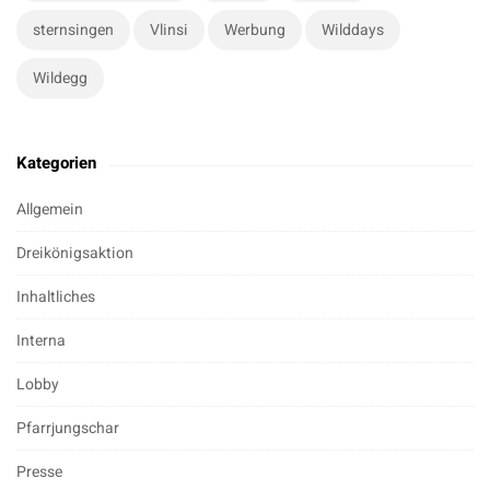
sternsingen
Vlinsi
Werbung
Wilddays
Wildegg
Kategorien
Allgemein
Dreikönigsaktion
Inhaltliches
Interna
Lobby
Pfarrjungschar
Presse