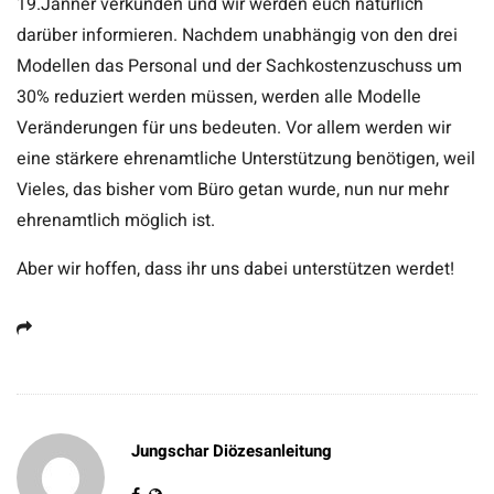
19.Jänner verkünden und wir werden euch natürlich
darüber informieren. Nachdem unabhängig von den drei
Modellen das Personal und der Sachkostenzuschuss um
30% reduziert werden müssen, werden alle Modelle
Veränderungen für uns bedeuten. Vor allem werden wir
eine stärkere ehrenamtliche Unterstützung benötigen, weil
Vieles, das bisher vom Büro getan wurde, nun nur mehr
ehrenamtlich möglich ist.
Aber wir hoffen, dass ihr uns dabei unterstützen werdet!
Jungschar Diözesanleitung