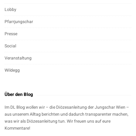
Lobby
Pfarrjungschar
Presse
Social
Veranstaltung
Wildegg
Über den Blog
Im DL Blog wollen wir – die Diözesanleitung der Jungschar Wien –
aus unserem Alltag berichten und dadurch transparenter machen,
was wir als Diözesanleitung tun. Wir freuen uns auf eure
Kommentare!