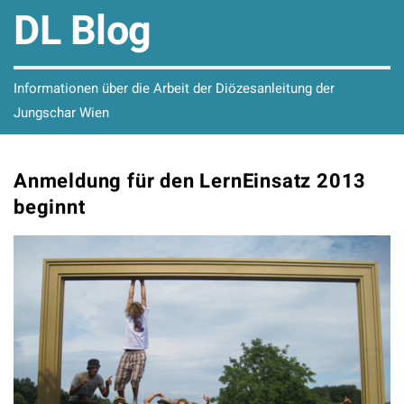
DL Blog
Informationen über die Arbeit der Diözesanleitung der
Jungschar Wien
Anmeldung für den LernEinsatz 2013
beginnt