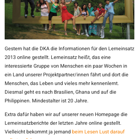
Gestern hat die DKA die Informationen für den Lerneinsatz
2013 online gestellt. Lerneinsatz heißt, das eine
interessierte Gruppe von Menschen ein paar Wochen in
ein Land unserer Projektpartner/innen fährt und dort die
Menschen, das Leben und vieles mehr kennenlernt.
Diesmal geht es nach Brasilien, Ghana und auf die
Philippinen. Mindestalter ist 20 Jahre.
Extra dafür haben wir auf unserer neuen Homepage die
Lerneinsatzberichte der letzten Jahre online gestellt.
Vielleicht bekommt ja jemand
beim Lesen Lust darauf