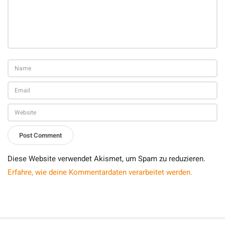
Diese Website verwendet Akismet, um Spam zu reduzieren.
Erfahre, wie deine Kommentardaten verarbeitet werden.