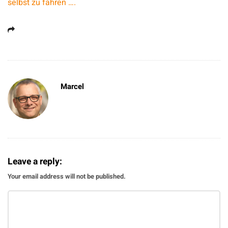
selbst zu fahren ….
Marcel
Leave a reply:
Your email address will not be published.