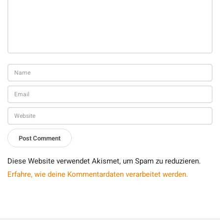
Diese Website verwendet Akismet, um Spam zu reduzieren.
Erfahre, wie deine Kommentardaten verarbeitet werden.