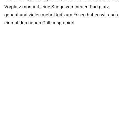
Vorplatz montiert, eine Stiege vom neuen Parkplatz
gebaut und vieles mehr. Und zum Essen haben wir auch
einmal den neuen Grill ausprobiert.