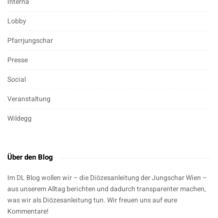
Interna
Lobby
Pfarrjungschar
Presse
Social
Veranstaltung
Wildegg
Über den Blog
Im DL Blog wollen wir – die Diözesanleitung der Jungschar Wien –
aus unserem Alltag berichten und dadurch transparenter machen,
was wir als Diözesanleitung tun. Wir freuen uns auf eure
Kommentare!