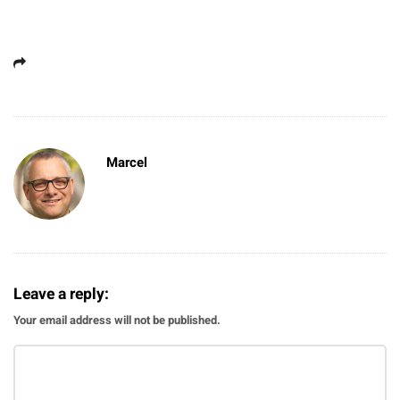
Marcel
Leave a reply:
Your email address will not be published.