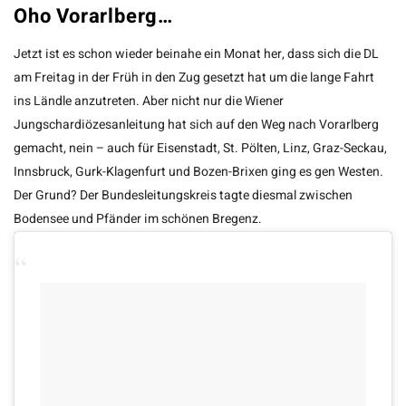
Oho Vorarlberg…
Jetzt ist es schon wieder beinahe ein Monat her, dass sich die DL
am Freitag in der Früh in den Zug gesetzt hat um die lange Fahrt
ins Ländle anzutreten. Aber nicht nur die Wiener
Jungschardiözesanleitung hat sich auf den Weg nach Vorarlberg
gemacht, nein – auch für Eisenstadt, St. Pölten, Linz, Graz-Seckau,
Innsbruck, Gurk-Klagenfurt und Bozen-Brixen ging es gen Westen.
Der Grund? Der Bundesleitungskreis tagte diesmal zwischen
Bodensee und Pfänder im schönen Bregenz.