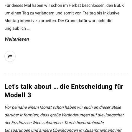
Für dieses Mal haben wir schon im Herbst beschlossen, den BuLK
um einen Tag zu verlängern und somit von Freitag bis inklusive
Montag intensiv zu arbeiten. Der Grund dafür war nicht die
unglaublich
…
Weiterlesen
Let’s talk about … die Entscheidung für
Modell 3
Vor beinahe einem Monat schon haben wir euch an dieser Stelle
darüber informiert, dass große Veränderungen auf die Jungschar
der Erzdiözese Wien zukommen. Durch bevorstehende
Einsparungen und andere Überlegungen im Zusammenhang mit