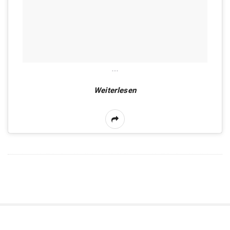
…
Weiterlesen