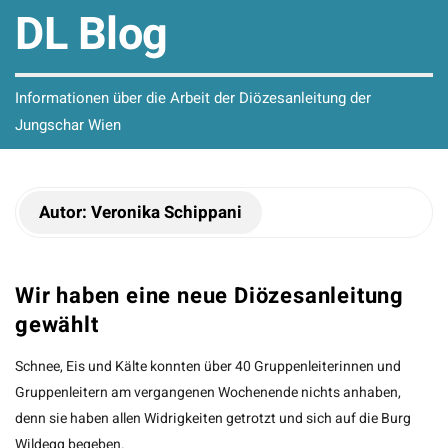
DL Blog
Informationen über die Arbeit der Diözesanleitung der
Jungschar Wien
Autor:
Veronika Schippani
Wir haben eine neue Diözesanleitung
gewählt
Schnee, Eis und Kälte konnten über 40 Gruppenleiterinnen und
Gruppenleitern am vergangenen Wochenende nichts anhaben,
denn sie haben allen Widrigkeiten getrotzt und sich auf die Burg
Wildegg begeben.