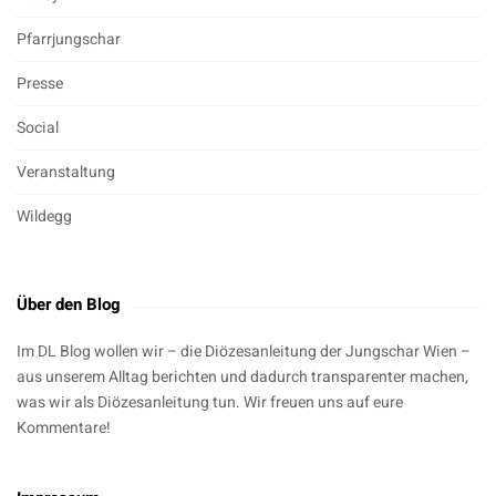
Pfarrjungschar
Presse
Social
Veranstaltung
Wildegg
Über den Blog
Im DL Blog wollen wir – die Diözesanleitung der Jungschar Wien –
aus unserem Alltag berichten und dadurch transparenter machen,
was wir als Diözesanleitung tun. Wir freuen uns auf eure
Kommentare!