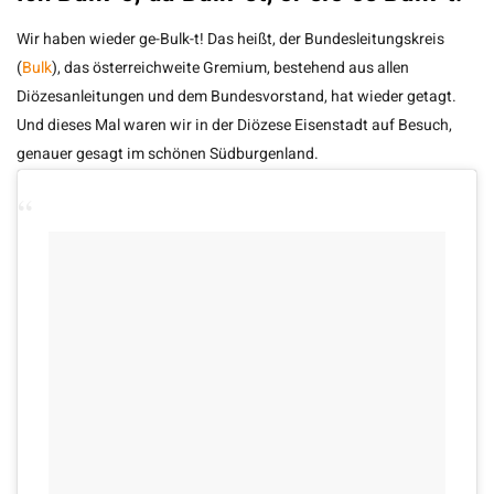
Wir haben wieder ge-Bulk-t! Das heißt, der Bundesleitungskreis
(
Bulk
), das österreichweite Gremium, bestehend aus allen
Diözesanleitungen und dem Bundesvorstand, hat wieder getagt.
Und dieses Mal waren wir in der Diözese Eisenstadt auf Besuch,
genauer gesagt im schönen Südburgenland.