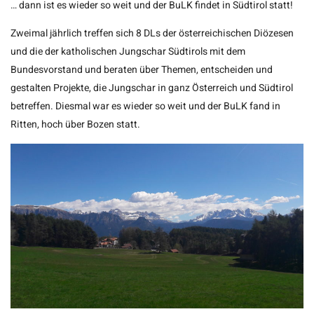
… dann ist es wieder so weit und der BuLK findet in Südtirol statt!
Zweimal jährlich treffen sich 8 DLs der österreichischen Diözesen
und die der katholischen Jungschar Südtirols mit dem
Bundesvorstand und beraten über Themen, entscheiden und
gestalten Projekte, die Jungschar in ganz Österreich und Südtirol
betreffen. Diesmal war es wieder so weit und der BuLK fand in
Ritten, hoch über Bozen statt.