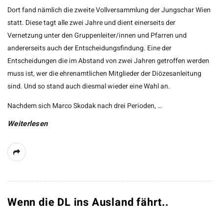
Dort fand nämlich die zweite Vollversammlung der Jungschar Wien
statt. Diese tagt alle zwei Jahre und dient einerseits der
Vernetzung unter den Gruppenleiter/innen und Pfarren und
andererseits auch der Entscheidungsfindung. Eine der
Entscheidungen die im Abstand von zwei Jahren getroffen werden
muss ist, wer die ehrenamtlichen Mitglieder der Diözesanleitung
sind. Und so stand auch diesmal wieder eine Wahl an.
Nachdem sich Marco Skodak nach drei Perioden,
…
Weiterlesen
Wenn die DL ins Ausland fährt..