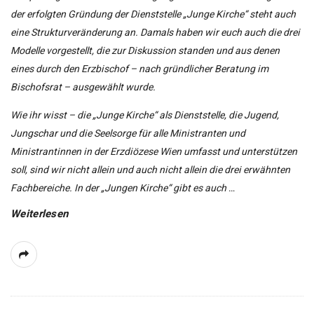
der erfolgten Gründung der Dienststelle „Junge Kirche“ steht auch
eine Strukturveränderung an. Damals haben wir euch auch die drei
Modelle vorgestellt, die zur Diskussion standen und aus denen
eines durch den Erzbischof – nach gründlicher Beratung im
Bischofsrat – ausgewählt wurde.
Wie ihr wisst – die „Junge Kirche“ als Dienststelle, die Jugend,
Jungschar und die Seelsorge für alle Ministranten und
Ministrantinnen in der Erzdiözese Wien umfasst und unterstützen
soll, sind wir nicht allein und auch nicht allein die drei erwähnten
Fachbereiche. In der „Jungen Kirche“ gibt es auch
…
Weiterlesen