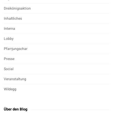
Dreikönigsaktion
Inhaltliches
Interna
Lobby
Pfarrjungschar
Presse
Social
Veranstaltung
Wildegg
Über den Blog