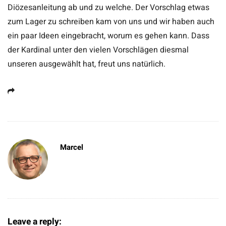
Diözesanleitung ab und zu welche. Der Vorschlag etwas
zum Lager zu schreiben kam von uns und wir haben auch
ein paar Ideen eingebracht, worum es gehen kann. Dass
der Kardinal unter den vielen Vorschlägen diesmal
unseren ausgewählt hat, freut uns natürlich.
Marcel
Leave a reply: