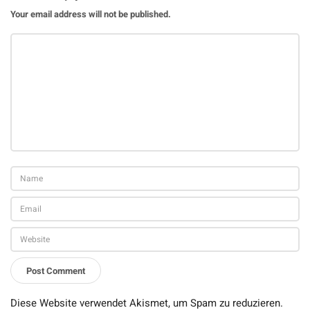
Your email address will not be published.
Diese Website verwendet Akismet, um Spam zu reduzieren.