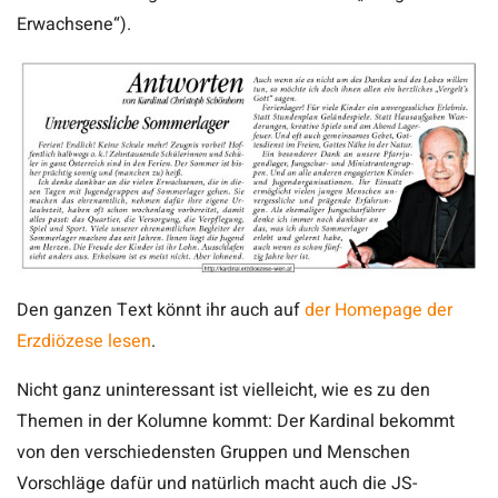
Erwachsene“).
Den ganzen Text könnt ihr auch auf
der Homepage der
Erzdiözese lesen
.
Nicht ganz uninteressant ist vielleicht, wie es zu den
Themen in der Kolumne kommt: Der Kardinal bekommt
von den verschiedensten Gruppen und Menschen
Vorschläge dafür und natürlich macht auch die JS-