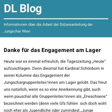
DL Blog
Informationen über die Arbeit der Diözesanleitung der
Jungschar Wien
Danke für das Engagement am Lager
Heute war es einmal erfreulich, die Tageszeitung „Heute“
aufzuschlagen. Denn diesmal hat Kardinal Schönborn in
seiner Kolumne das Engagement der
Jungschargruppenleiter/innen am Lager gelobt. Das freut
uns natürlich, wenn es so eine Anerkennung gibt, auch
wenn pauschal alle Gruppenleiter/innen als „Erwachsene“
bezeichnet werden (denn viele Gl’s fühlen sich doch wohl
noch eher als Jugendliche oder zumindest „Junge