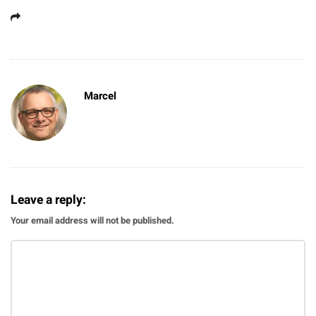
Marcel
Leave a reply:
Your email address will not be published.