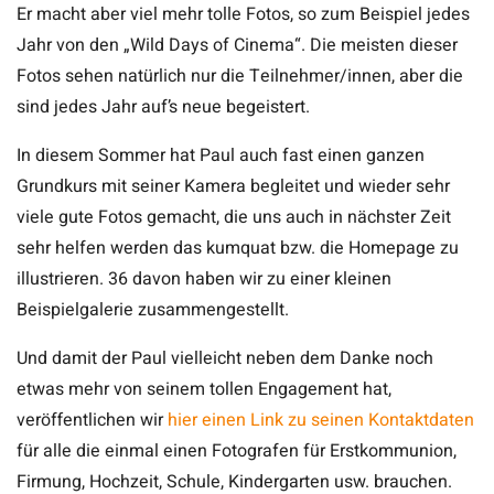
Er macht aber viel mehr tolle Fotos, so zum Beispiel jedes
Jahr von den „Wild Days of Cinema“. Die meisten dieser
Fotos sehen natürlich nur die Teilnehmer/innen, aber die
sind jedes Jahr auf’s neue begeistert.
In diesem Sommer hat Paul auch fast einen ganzen
Grundkurs mit seiner Kamera begleitet und wieder sehr
viele gute Fotos gemacht, die uns auch in nächster Zeit
sehr helfen werden das kumquat bzw. die Homepage zu
illustrieren. 36 davon haben wir zu einer kleinen
Beispielgalerie zusammengestellt.
Und damit der Paul vielleicht neben dem Danke noch
etwas mehr von seinem tollen Engagement hat,
veröffentlichen wir
hier einen Link zu seinen Kontaktdaten
für alle die einmal einen Fotografen für Erstkommunion,
Firmung, Hochzeit, Schule, Kindergarten usw. brauchen.