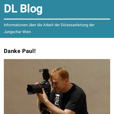
DL Blog
Informationen über die Arbeit der Diözesanleitung der
Jungschar Wien
Danke Paul!