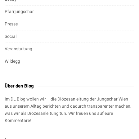
Pfarrjungschar
Presse
Social
Veranstaltung
Wildegg
Über den Blog
Im DL Blog wollen wir – die Diözesanleitung der Jungschar Wien –
aus unserem Alltag berichten und dadurch transparenter machen,
was wir als Diözesanleitung tun. Wir freuen uns auf eure
Kommentare!