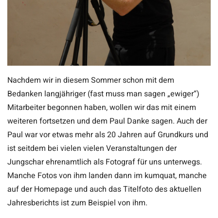
Nachdem wir in diesem Sommer schon mit dem
Bedanken langjähriger (fast muss man sagen „ewiger“)
Mitarbeiter begonnen haben, wollen wir das mit einem
weiteren fortsetzen und dem Paul Danke sagen. Auch der
Paul war vor etwas mehr als 20 Jahren auf Grundkurs und
ist seitdem bei vielen vielen Veranstaltungen der
Jungschar ehrenamtlich als Fotograf für uns unterwegs.
Manche Fotos von ihm landen dann im kumquat, manche
auf der Homepage und auch das Titelfoto des aktuellen
Jahresberichts ist zum Beispiel von ihm.