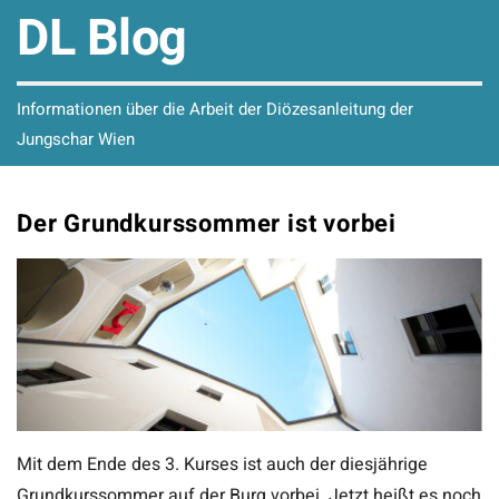
DL Blog
Informationen über die Arbeit der Diözesanleitung der
Jungschar Wien
Der Grundkurssommer ist vorbei
Mit dem Ende des 3. Kurses ist auch der diesjährige
Grundkurssommer auf der Burg vorbei. Jetzt heißt es noch