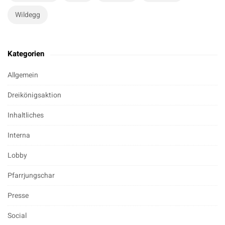
Wildegg
Kategorien
Allgemein
Dreikönigsaktion
Inhaltliches
Interna
Lobby
Pfarrjungschar
Presse
Social