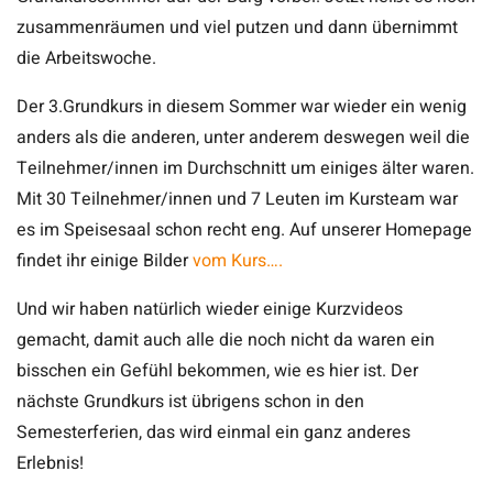
zusammenräumen und viel putzen und dann übernimmt
die Arbeitswoche.
Der 3.Grundkurs in diesem Sommer war wieder ein wenig
anders als die anderen, unter anderem deswegen weil die
Teilnehmer/innen im Durchschnitt um einiges älter waren.
Mit 30 Teilnehmer/innen und 7 Leuten im Kursteam war
es im Speisesaal schon recht eng. Auf unserer Homepage
findet ihr einige Bilder
vom Kurs….
Und wir haben natürlich wieder einige Kurzvideos
gemacht, damit auch alle die noch nicht da waren ein
bisschen ein Gefühl bekommen, wie es hier ist. Der
nächste Grundkurs ist übrigens schon in den
Semesterferien, das wird einmal ein ganz anderes
Erlebnis!