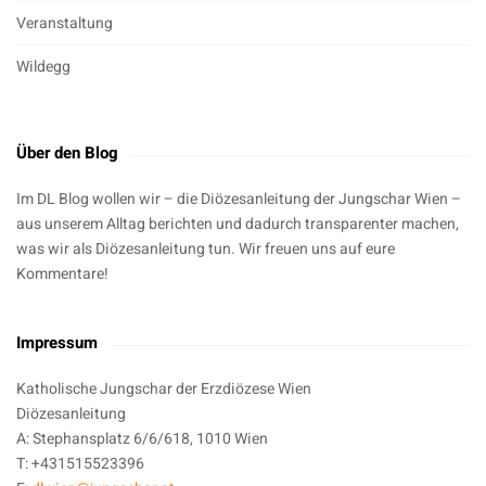
Veranstaltung
Wildegg
Über den Blog
Im DL Blog wollen wir – die Diözesanleitung der Jungschar Wien –
aus unserem Alltag berichten und dadurch transparenter machen,
was wir als Diözesanleitung tun. Wir freuen uns auf eure
Kommentare!
Impressum
Katholische Jungschar der Erzdiözese Wien
Diözesanleitung
A: Stephansplatz 6/6/618, 1010 Wien
T: +431515523396