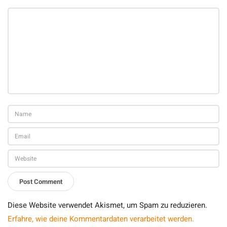
Diese Website verwendet Akismet, um Spam zu reduzieren.
Erfahre, wie deine Kommentardaten verarbeitet werden.