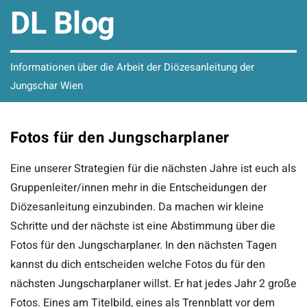
DL Blog
Informationen über die Arbeit der Diözesanleitung der
Jungschar Wien
Fotos für den Jungscharplaner
Eine unserer Strategien für die nächsten Jahre ist euch als
Gruppenleiter/innen mehr in die Entscheidungen der
Diözesanleitung einzubinden. Da machen wir kleine
Schritte und der nächste ist eine Abstimmung über die
Fotos für den Jungscharplaner. In den nächsten Tagen
kannst du dich entscheiden welche Fotos du für den
nächsten Jungscharplaner willst. Er hat jedes Jahr 2 große
Fotos. Eines am Titelbild, eines als Trennblatt vor dem