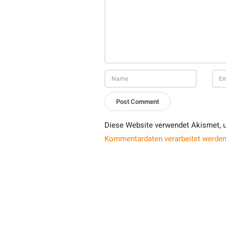
Diese Website verwendet Akismet, 
Kommentardaten verarbeitet werden