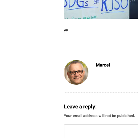
Marcel
Leave a reply:
Your email address will not be published.