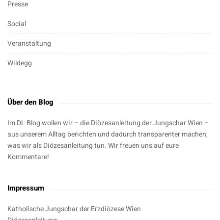
Presse
Social
Veranstaltung
Wildegg
Über den Blog
Im DL Blog wollen wir – die Diözesanleitung der Jungschar Wien –
aus unserem Alltag berichten und dadurch transparenter machen,
was wir als Diözesanleitung tun. Wir freuen uns auf eure
Kommentare!
Impressum
Katholische Jungschar der Erzdiözese Wien