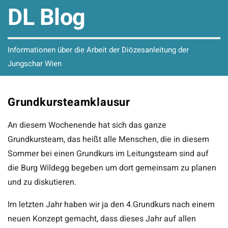
DL Blog
Informationen über die Arbeit der Diözesanleitung der
Jungschar Wien
Grundkursteamklausur
An diesem Wochenende hat sich das ganze
Grundkursteam, das heißt alle Menschen, die in diesem
Sommer bei einen Grundkurs im Leitungsteam sind auf
die Burg Wildegg begeben um dort gemeinsam zu planen
und zu diskutieren.
Im letzten Jahr haben wir ja den 4.Grundkurs nach einem
neuen Konzept gemacht, dass dieses Jahr auf allen