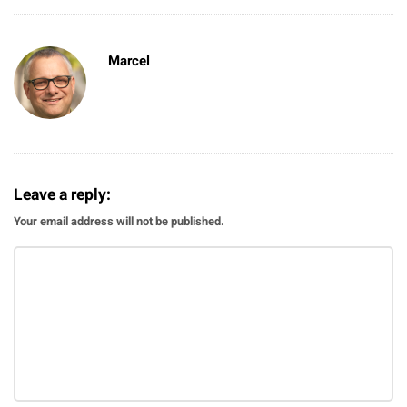
Marcel
Leave a reply:
Your email address will not be published.