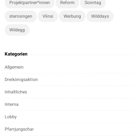
Projektpartner*innen
Reform
Sonntag
sternsingen
Vlinsi
Werbung
Wilddays
Wildegg
Kategorien
Allgemein
Dreikönigsaktion
Inhaltliches
Interna
Lobby
Pfarrjungschar