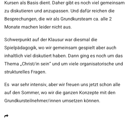
Kursen als Basis dient. Daher gibt es noch viel gemeinsam
zu diskutieren und anzupassen. Und dafür reichen die
Besprechungen, die wir als Grundkursteam ca. alle 2
Monate machen leider nicht aus.
Schwerpunkt auf der Klausur war diesmal die
Spielpädagogik, wo wir gemeinsam gespielt aber auch
inhaltlich viel diskutiert haben. Dann ging es noch um das
Thema „Christ/in sein“ und um viele organisatorische und
strukturelles Fragen.
Es war sehr intensiv, aber wir freuen uns jetzt schon alle
auf den Sommer, wo wir die ganzen Konzepte mit den
Grundkursteilnehmer/innen umsetzen können.