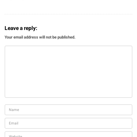
Leave a reply:
Your email address will not be published.