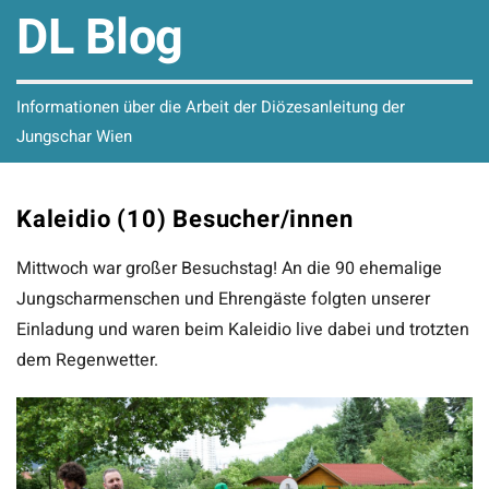
DL Blog
Informationen über die Arbeit der Diözesanleitung der
Jungschar Wien
Kaleidio (10) Besucher/innen
Mittwoch war großer Besuchstag! An die 90 ehemalige
Jungscharmenschen und Ehrengäste folgten unserer
Einladung und waren beim Kaleidio live dabei und trotzten
dem Regenwetter.