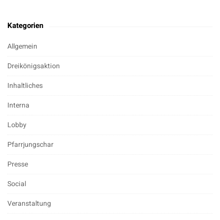
Kategorien
Allgemein
Dreikönigsaktion
Inhaltliches
Interna
Lobby
Pfarrjungschar
Presse
Social
Veranstaltung