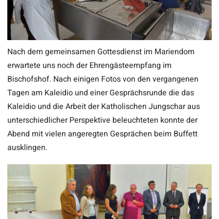
Nach dem gemeinsamen Gottesdienst im Mariendom
erwartete uns noch der Ehrengästeempfang im
Bischofshof. Nach einigen Fotos von den vergangenen
Tagen am Kaleidio und einer Gesprächsrunde die das
Kaleidio und die Arbeit der Katholischen Jungschar aus
unterschiedlicher Perspektive beleuchteten konnte der
Abend mit vielen angeregten Gesprächen beim Buffett
ausklingen.