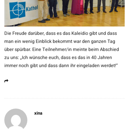
Die Freude darüber, dass es das Kaleidio gibt und dass
man ein wenig Einblick bekommt war den ganzen Tag
über spürbar. Eine Teilnehmer/in meinte beim Abschied
zu uns: „Ich wünsche euch, dass es das in 40 Jahren
immer noch gibt und dass dann ihr eingeladen werdet!“
xina