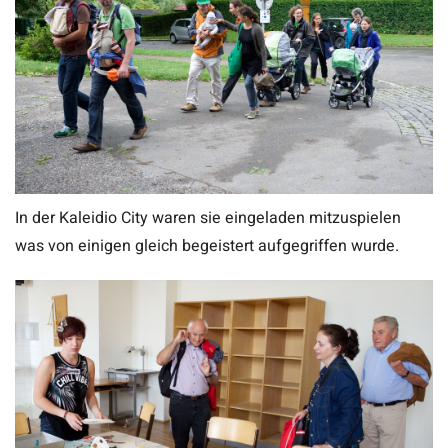
In der Kaleidio City waren sie eingeladen mitzuspielen
was von einigen gleich begeistert aufgegriffen wurde.