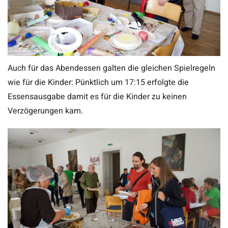
Auch für das Abendessen galten die gleichen Spielregeln
wie für die Kinder: Pünktlich um 17:15 erfolgte die
Essensausgabe damit es für die Kinder zu keinen
Verzögerungen kam.