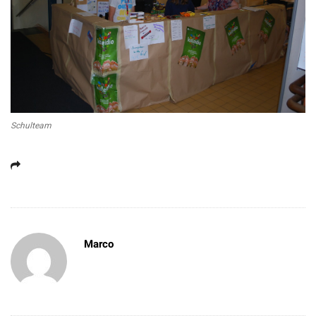
Schulteam
Marco