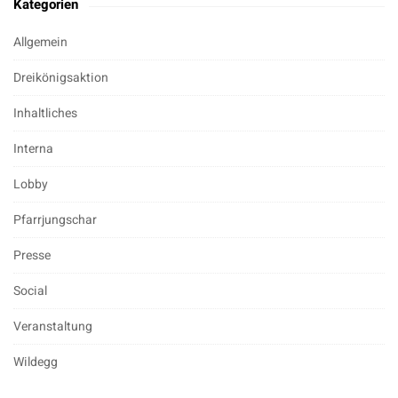
Kategorien
Allgemein
Dreikönigsaktion
Inhaltliches
Interna
Lobby
Pfarrjungschar
Presse
Social
Veranstaltung
Wildegg