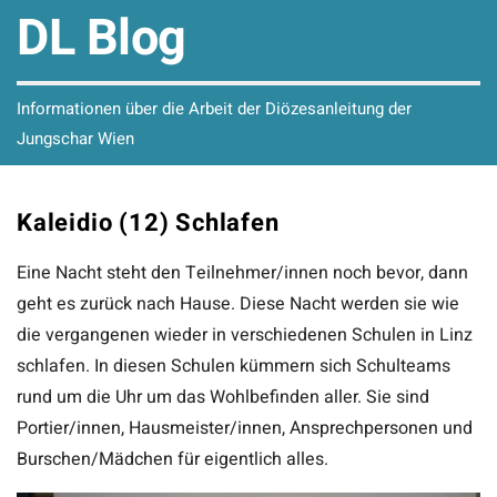
DL Blog
Informationen über die Arbeit der Diözesanleitung der
Jungschar Wien
Kaleidio (12) Schlafen
Eine Nacht steht den Teilnehmer/innen noch bevor, dann
geht es zurück nach Hause. Diese Nacht werden sie wie
die vergangenen wieder in verschiedenen Schulen in Linz
schlafen. In diesen Schulen kümmern sich Schulteams
rund um die Uhr um das Wohlbefinden aller. Sie sind
Portier/innen, Hausmeister/innen, Ansprechpersonen und
Burschen/Mädchen für eigentlich alles.