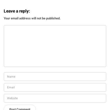
Leave a reply:
Your email address will not be published.