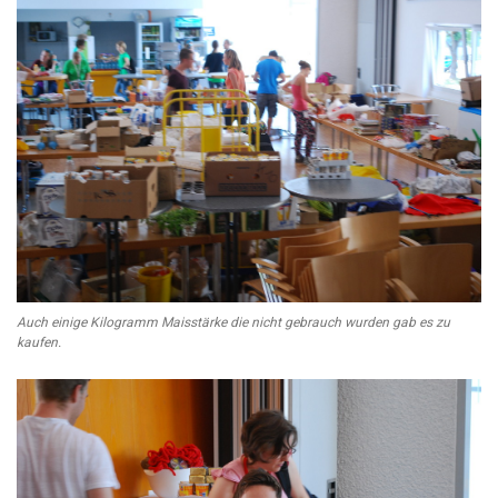
Auch einige Kilogramm Maisstärke die nicht gebrauch wurden gab es zu
kaufen.