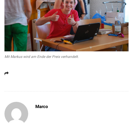
Mit Markus wird am Ende der Preis verhandelt.
Marco