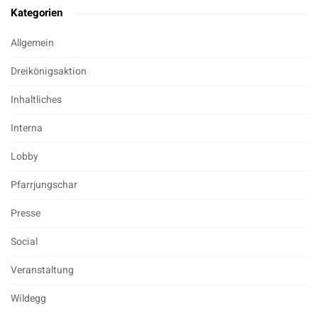
Kategorien
Allgemein
Dreikönigsaktion
Inhaltliches
Interna
Lobby
Pfarrjungschar
Presse
Social
Veranstaltung
Wildegg