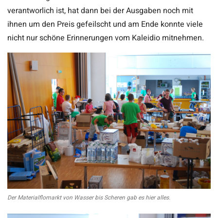
verantworlich ist, hat dann bei der Ausgaben noch mit
ihnen um den Preis gefeilscht und am Ende konnte viele
nicht nur schöne Erinnerungen vom Kaleidio mitnehmen.
Der Materialflomarkt von Wasser bis Scheren gab es hier alles.