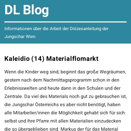
DL Blog
Informationen über die Arbeit der Diözesanleitung der
Jungschar Wien
Kaleidio (14) Materialflomarkt
Wenn die Kinder weg sind, beginnt das große Wegräumen,
gestern nach dem Nachmittagsprogramm schon in den
Erlebnisswelten und heute dann in den Schulen und der
Zentrale. Da viel des Materials noch gut zu gebrauchen ist,
die Jungschar Österreichs es aber nicht benötigt, haben
alle Mitarbeiter/innen die Möglichkeit gehabt sich für sich
selbst und ihre Pfarre mit allen Materialien einzudecken
die so übergeblieben sind. Markus der für das Material