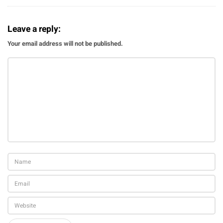
Leave a reply:
Your email address will not be published.