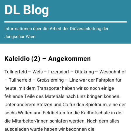
DL Blog
Informationen über die Arbeit der Diözesanleitung der
Jungschar Wien
Kaleidio (2) – Angekommen
Tullnerfeld – Wels – Inzersdorf – Ottakring – Wesbahnhof
– Tullnerfeld – Großsierning – Linz war der Fahrplan für
heute, mit dem Transporter haben wir so noch einige
fehlende Teile des Materials nach Linz bringen können.
Unter anderem Stelzen und Co für den Spielraum, eine der
sechs Welten und Feldbetten für die Karlhofschule in der
die Mitarbeiter/innen schlafen werden. Nach dem alles
ausgeladen wurde haben wir begonnen die