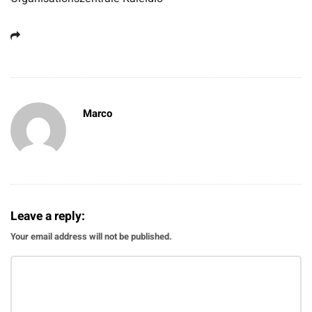
Marco
Leave a reply:
Your email address will not be published.