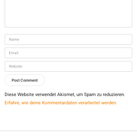
Diese Website verwendet Akismet, um Spam zu reduzieren.
Erfahre, wie deine Kommentardaten verarbeitet werden.