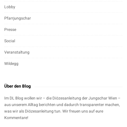
Lobby
Pfarrjungschar
Presse
Social
Veranstaltung
Wildegg
Über den Blog
Im DL Blog wollen wir – die Diözesanleitung der Jungschar Wien –
aus unserem Alltag berichten und dadurch transparenter machen,
was wir als Diözesanleitung tun. Wir freuen uns auf eure
Kommentare!