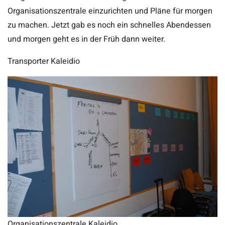
Organisationszentrale einzurichten und Pläne für morgen
zu machen. Jetzt gab es noch ein schnelles Abendessen
und morgen geht es in der Früh dann weiter.
Transporter Kaleidio
Organisationszentrale Kaleidio