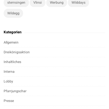
sternsingen
Vlinsi
Werbung
Wilddays
Wildegg
Kategorien
Allgemein
Dreikönigsaktion
Inhaltliches
Interna
Lobby
Pfarrjungschar
Presse