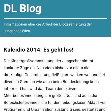
DL Blog
Informationen über die Arbeit der Diözesanleitung der
Jungschar Wien
Kaleidio 2014: Es geht los!
Die Kindergroßveranstaltung der Jungschar nimmt
konkrete Züge an. Nachdem bisher vor allem die
dreiköpfige Gesamtleitung fleißig am werken war und bei
diversen Gremien wie auch beim Bundesleitungskreis
informiert hat, wird das Team der aktiven
Mitarbeiter/innen langsam größer. Nun sind auch die
Bereichsleiter/innen, die für den reibungslosen Ablauf von
Programm und Organisation zuständig sind, gestartet und