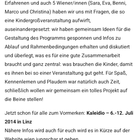
Erfahrenen und auch 5 Wiener/innen (Sara, Eva, Benni,
Marco und Christina) haben wir uns mit Fragen, die so
eine Kindergroßveranstaltung aufwirft,
auseinandergesetzt: wir haben gemeinsam Ideen für die
Gestaltung des Programms gesponnen und Infos zu
Ablauf und Rahmenbedingungen erhalten und diskutiert
und überlegt, was es für eine gute Zusammenarbeit
braucht und ganz zentral: was brauchen die Kinder, damit
es ihnen bei so einer Veranstaltung gut geht. Für Spaß,
Kennenlernen und Plaudern war natürlich auch Zeit,
schließlich wollen wir gemeinsam ein tolles Projekt auf
die Beine stellen!
Jetzt schon für alle zum Vormerken:
Kaleidio – 6.-12. Juli
2014 in Linz
Nähere Infos wird auch für euch wird es in Kürze auf der
Website wien.jungschar.at geben.