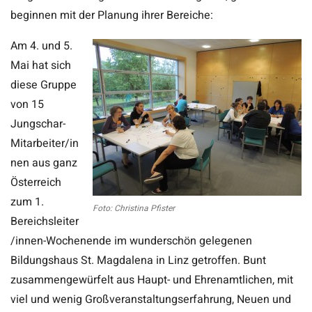
beginnen mit der Planung ihrer Bereiche:
Am 4. und 5.
Mai hat sich
diese Gruppe
von 15
Jungschar-
Mitarbeiter/in
nen aus ganz
Österreich
zum 1.
Foto: Christina Pfister
Bereichsleiter
/innen-Wochenende im wunderschön gelegenen
Bildungshaus St. Magdalena in Linz getroffen. Bunt
zusammengewürfelt aus Haupt- und Ehrenamtlichen, mit
viel und wenig Großveranstaltungserfahrung, Neuen und