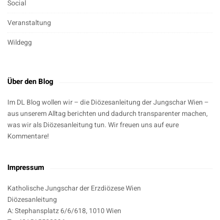
Social
Veranstaltung
Wildegg
Über den Blog
Im DL Blog wollen wir – die Diözesanleitung der Jungschar Wien –
aus unserem Alltag berichten und dadurch transparenter machen,
was wir als Diözesanleitung tun. Wir freuen uns auf eure
Kommentare!
Impressum
Katholische Jungschar der Erzdiözese Wien
Diözesanleitung
A: Stephansplatz 6/6/618, 1010 Wien