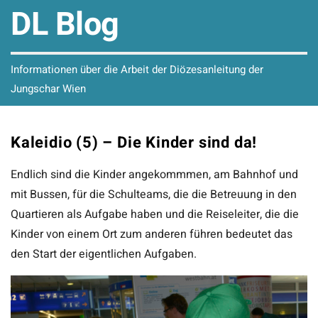
DL Blog
Informationen über die Arbeit der Diözesanleitung der
Jungschar Wien
Kaleidio (5) – Die Kinder sind da!
Endlich sind die Kinder angekommmen, am Bahnhof und
mit Bussen, für die Schulteams, die die Betreuung in den
Quartieren als Aufgabe haben und die Reiseleiter, die die
Kinder von einem Ort zum anderen führen bedeutet das
den Start der eigentlichen Aufgaben.