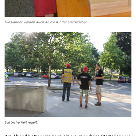
Die Bänder werden auch an die Kinder ausgegeben.
Die Sicherheit regelt.