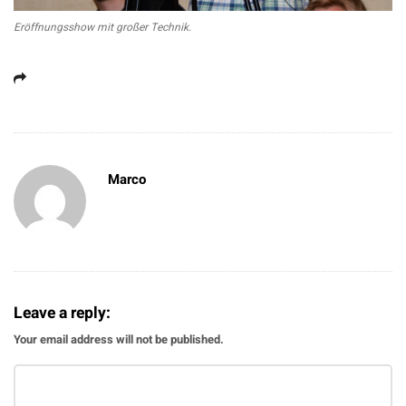
Eröffnungsshow mit großer Technik.
Marco
Leave a reply:
Your email address will not be published.