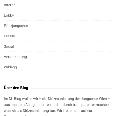
Interna
Lobby
Pfarrjungschar
Presse
Social
Veranstaltung
Wildegg
Über den Blog
Im DL Blog wollen wir – die Diözesanleitung der Jungschar Wien –
aus unserem Alltag berichten und dadurch transparenter machen,
was wir als Diözesanleitung tun. Wir freuen uns auf eure