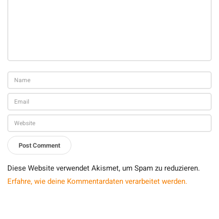
Diese Website verwendet Akismet, um Spam zu reduzieren.
Erfahre, wie deine Kommentardaten verarbeitet werden.