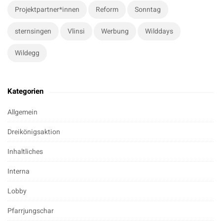
Projektpartner*innen
Reform
Sonntag
sternsingen
Vlinsi
Werbung
Wilddays
Wildegg
Kategorien
Allgemein
Dreikönigsaktion
Inhaltliches
Interna
Lobby
Pfarrjungschar