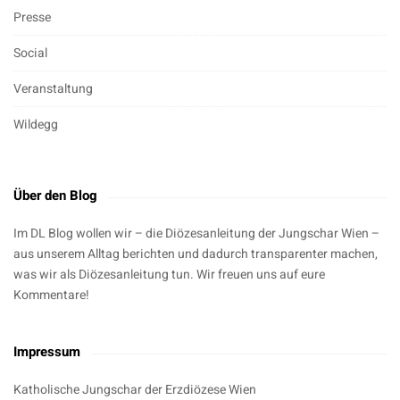
Presse
Social
Veranstaltung
Wildegg
Über den Blog
Im DL Blog wollen wir – die Diözesanleitung der Jungschar Wien –
aus unserem Alltag berichten und dadurch transparenter machen,
was wir als Diözesanleitung tun. Wir freuen uns auf eure
Kommentare!
Impressum
Katholische Jungschar der Erzdiözese Wien