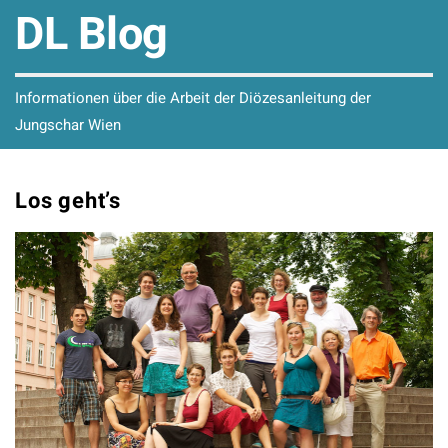
DL Blog
Informationen über die Arbeit der Diözesanleitung der
Jungschar Wien
Los geht’s