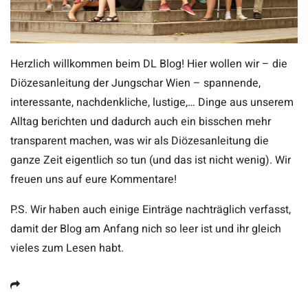
Herzlich willkommen beim DL Blog! Hier wollen wir – die
Diözesanleitung der Jungschar Wien – spannende,
interessante, nachdenkliche, lustige,… Dinge aus unserem
Alltag berichten und dadurch auch ein bisschen mehr
transparent machen, was wir als Diözesanleitung die
ganze Zeit eigentlich so tun (und das ist nicht wenig). Wir
freuen uns auf eure Kommentare!
P.S. Wir haben auch einige Einträge nachträglich verfasst,
damit der Blog am Anfang nich so leer ist und ihr gleich
vieles zum Lesen habt.