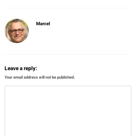
Marcel
Leave a reply:
Your email address will not be published.