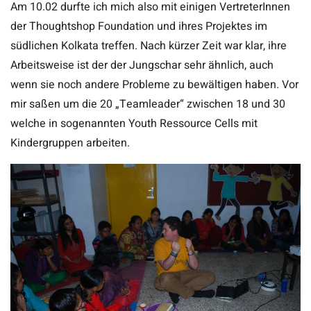
Am 10.02 durfte ich mich also mit einigen VertreterInnen
der Thoughtshop Foundation und ihres Projektes im
südlichen Kolkata treffen. Nach kürzer Zeit war klar, ihre
Arbeitsweise ist der der Jungschar sehr ähnlich, auch
wenn sie noch andere Probleme zu bewältigen haben. Vor
mir saßen um die 20 „Teamleader“ zwischen 18 und 30
welche in sogenannten Youth Ressource Cells mit
Kindergruppen arbeiten.