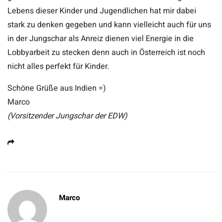
Lebens dieser Kinder und Jugendlichen hat mir dabei
stark zu denken gegeben und kann vielleicht auch für uns
in der Jungschar als Anreiz dienen viel Energie in die
Lobbyarbeit zu stecken denn auch in Österreich ist noch
nicht alles perfekt für Kinder.
Schöne Grüße aus Indien =)
Marco
(Vorsitzender Jungschar der EDW)
Marco