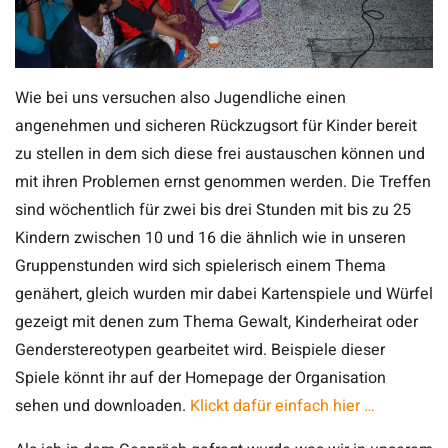
Wie bei uns versuchen also Jugendliche einen
angenehmen und sicheren Rückzugsort für Kinder bereit
zu stellen in dem sich diese frei austauschen können und
mit ihren Problemen ernst genommen werden. Die Treffen
sind wöchentlich für zwei bis drei Stunden mit bis zu 25
Kindern zwischen 10 und 16 die ähnlich wie in unseren
Gruppenstunden wird sich spielerisch einem Thema
genähert, gleich wurden mir dabei Kartenspiele und Würfel
gezeigt mit denen zum Thema Gewalt, Kinderheirat oder
Genderstereotypen gearbeitet wird. Beispiele dieser
Spiele könnt ihr auf der Homepage der Organisation
sehen und downloaden.
Klickt dafür einfach hier …