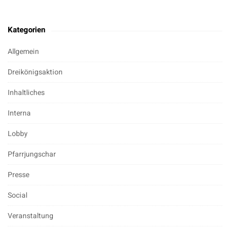
Kategorien
Allgemein
Dreikönigsaktion
Inhaltliches
Interna
Lobby
Pfarrjungschar
Presse
Social
Veranstaltung