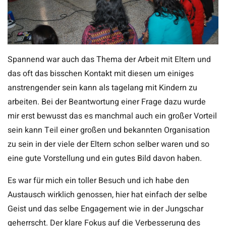
Spannend war auch das Thema der Arbeit mit Eltern und
das oft das bisschen Kontakt mit diesen um einiges
anstrengender sein kann als tagelang mit Kindern zu
arbeiten. Bei der Beantwortung einer Frage dazu wurde
mir erst bewusst das es manchmal auch ein großer Vorteil
sein kann Teil einer großen und bekannten Organisation
zu sein in der viele der Eltern schon selber waren und so
eine gute Vorstellung und ein gutes Bild davon haben.
Es war für mich ein toller Besuch und ich habe den
Austausch wirklich genossen, hier hat einfach der selbe
Geist und das selbe Engagement wie in der Jungschar
geherrscht. Der klare Fokus auf die Verbesserung des