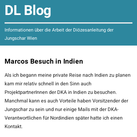
DL Blog
Informationen über die Arbeit der Diözesanleitung der
Jungschar Wien
Marcos Besuch in Indien
Als ich begann meine private Reise nach Indien zu planen
kam mir relativ schnell in den Sinn auch
ProjektpartnerInnen der DKA in Indien zu besuchen.
Manchmal kann es auch Vorteile haben Vorsitzender der
Jungschar zu sein und nur einige Mails mit der DKA-
Verantwortlichen für Nordindien später hatte ich einen
Kontakt.