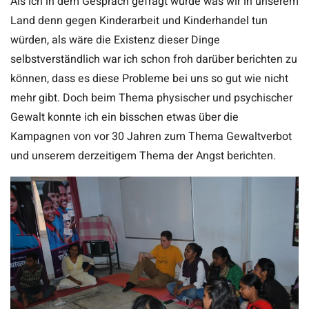
Als ich in dem Gespräch gefragt wurde was wir in unserem
Land denn gegen Kinderarbeit und Kinderhandel tun
würden, als wäre die Existenz dieser Dinge
selbstverständlich war ich schon froh darüber berichten zu
können, dass es diese Probleme bei uns so gut wie nicht
mehr gibt. Doch beim Thema physischer und psychischer
Gewalt konnte ich ein bisschen etwas über die
Kampagnen von vor 30 Jahren zum Thema Gewaltverbot
und unserem derzeitigem Thema der Angst berichten.