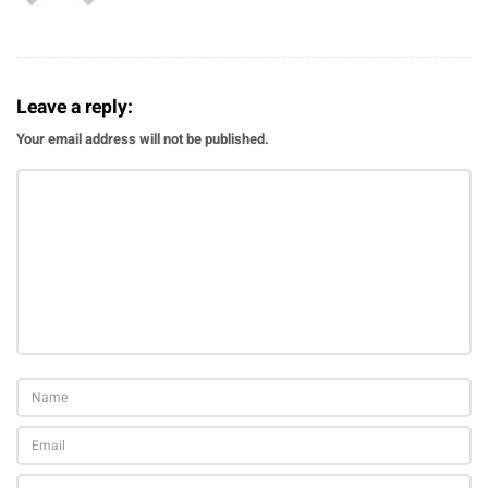
Leave a reply:
Your email address will not be published.