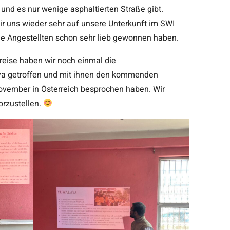
 und es nur wenige asphaltierten Straße gibt.
ir uns wieder sehr auf unsere Unterkunft im SWI
die Angestellten schon sehr lieb gewonnen haben.
reise haben wir noch einmal die
ya getroffen und mit ihnen den kommenden
ovember in Österreich besprochen haben. Wir
orzustellen.