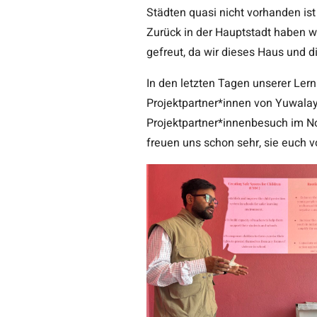
Städten quasi nicht vorhanden ist
Zurück in der Hauptstadt haben w
gefreut, da wir dieses Haus und 
In den letzten Tagen unserer Lern
Projektpartner*innen von Yuwala
Projektpartner*innenbesuch im N
freuen uns schon sehr, sie euch v