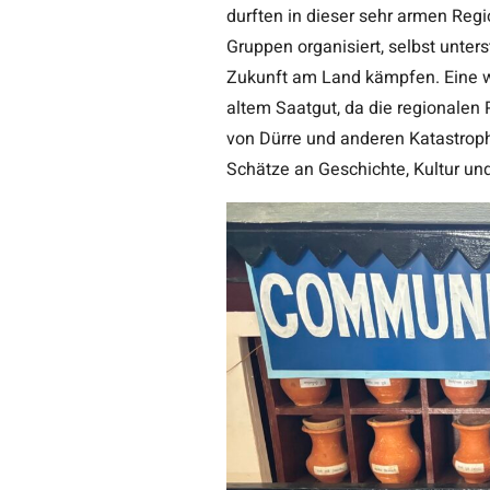
durften in dieser sehr armen Regi
Gruppen organisiert, selbst unte
Zukunft am Land kämpfen. Eine w
altem Saatgut, da die regionalen 
von Dürre und anderen Katastrop
Schätze an Geschichte, Kultur und