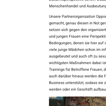
Menschenhandel und Ausbeutung
Unsere Partnerorganisation Oppor
gemacht, genau diesen in Not ger
setzen sich gegen den organisi
und jungen Frauen eine Perspekti
Bedingungen, denen sie hier auf 
viele junge Mädchen schon im in
ausgebeutet und auch oft zu sex
wichtigsten Maßnahmen dabei is
Trainings für Betroffene Frauen,
auch darüber hinaus werden die 
Business unterstützt, sodass sie 
werden oder ein Geschäft aufbaue