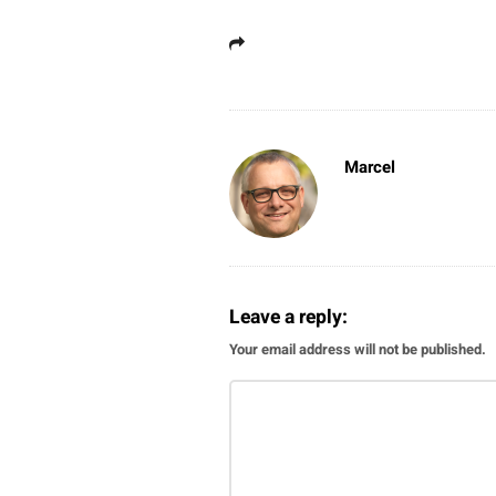
Marcel
Leave a reply:
Your email address will not be published.