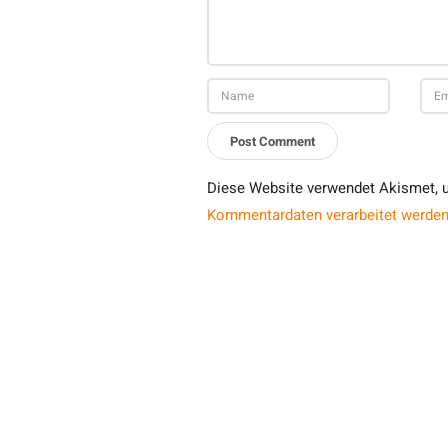
Diese Website verwendet Akismet, 
Kommentardaten verarbeitet werden