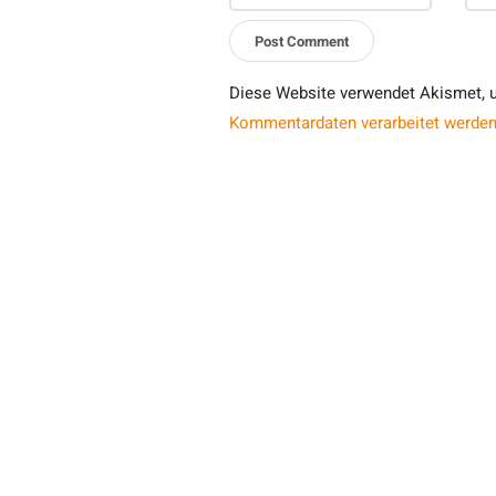
Diese Website verwendet Akismet, 
Kommentardaten verarbeitet werden