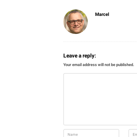
Marcel
Leave a reply:
Your email address will not be published.