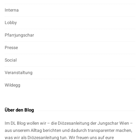
Interna
Lobby
Pfarrjungschar
Presse
Social
Veranstaltung
Wildegg
Über den Blog
Im DL Blog wollen wir – die Diözesanleitung der Jungschar Wien –
aus unserem Alltag berichten und dadurch transparenter machen,
was wir als Diözesanleitung tun. Wir freuen uns auf eure