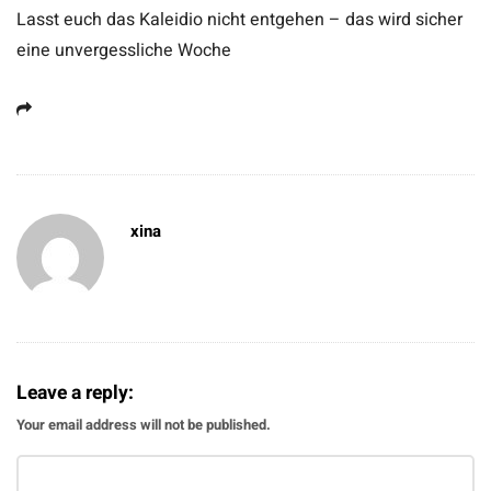
Lasst euch das Kaleidio nicht entgehen – das wird sicher
eine unvergessliche Woche
xina
Leave a reply:
Your email address will not be published.