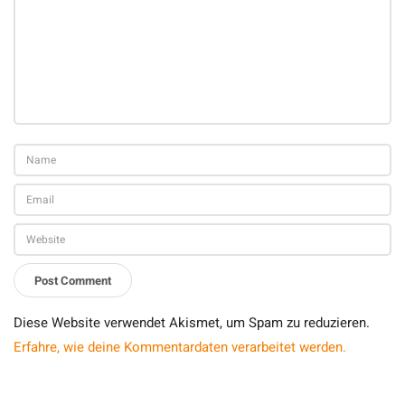
Diese Website verwendet Akismet, um Spam zu reduzieren.
Erfahre, wie deine Kommentardaten verarbeitet werden.