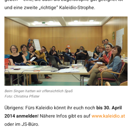
und eine zweite „richtige“ Kaleidio-Strophe.
Beim Singen hatten wir offensichtlich Spaß
Foto: Christina Pfister
Übrigens: Fürs Kaleidio könnt ihr euch noch
bis 30. April
2014 anmelden
! Nähere Infos gibt es auf
www.kaleidio.at
oder im JS-Büro.