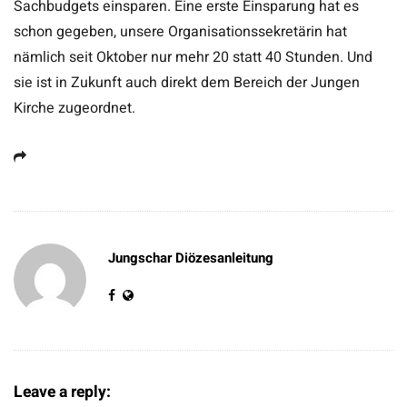
Sachbudgets einsparen. Eine erste Einsparung hat es
schon gegeben, unsere Organisationssekretärin hat
nämlich seit Oktober nur mehr 20 statt 40 Stunden. Und
sie ist in Zukunft auch direkt dem Bereich der Jungen
Kirche zugeordnet.
Jungschar Diözesanleitung
Leave a reply: