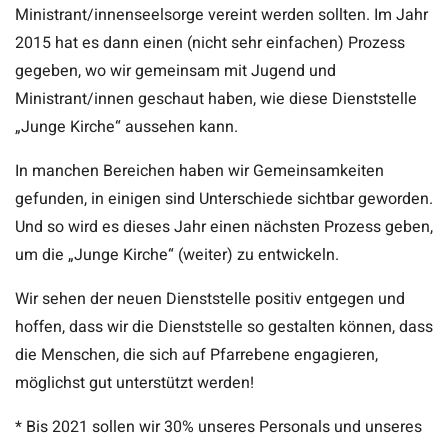
Ministrant/innenseelsorge vereint werden sollten. Im Jahr
2015 hat es dann einen (nicht sehr einfachen) Prozess
gegeben, wo wir gemeinsam mit Jugend und
Ministrant/innen geschaut haben, wie diese Dienststelle
„Junge Kirche“ aussehen kann.
In manchen Bereichen haben wir Gemeinsamkeiten
gefunden, in einigen sind Unterschiede sichtbar geworden.
Und so wird es dieses Jahr einen nächsten Prozess geben,
um die „Junge Kirche“ (weiter) zu entwickeln.
Wir sehen der neuen Dienststelle positiv entgegen und
hoffen, dass wir die Dienststelle so gestalten können, dass
die Menschen, die sich auf Pfarrebene engagieren,
möglichst gut unterstützt werden!
* Bis 2021 sollen wir 30% unseres Personals und unseres