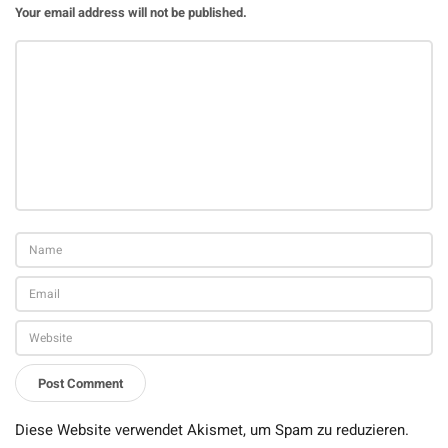
Your email address will not be published.
Diese Website verwendet Akismet, um Spam zu reduzieren.