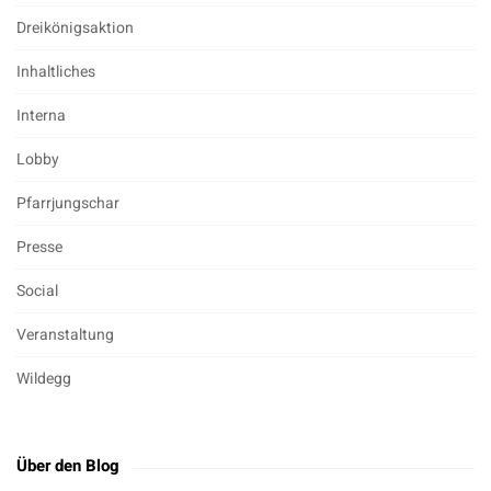
Dreikönigsaktion
Inhaltliches
Interna
Lobby
Pfarrjungschar
Presse
Social
Veranstaltung
Wildegg
Über den Blog