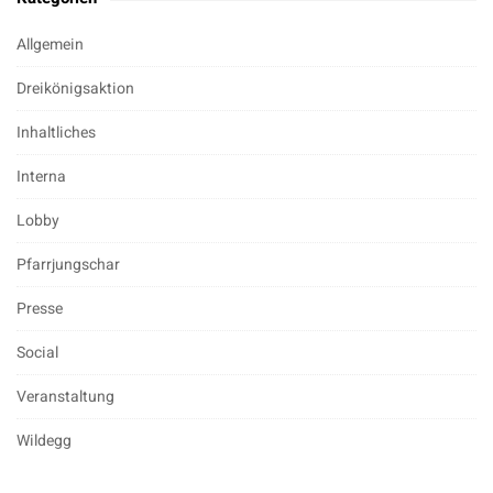
Allgemein
Dreikönigsaktion
Inhaltliches
Interna
Lobby
Pfarrjungschar
Presse
Social
Veranstaltung
Wildegg