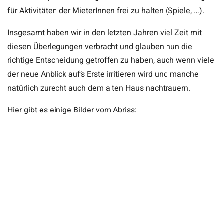
für Aktivitäten der MieterInnen frei zu halten (Spiele, …).
Insgesamt haben wir in den letzten Jahren viel Zeit mit
diesen Überlegungen verbracht und glauben nun die
richtige Entscheidung getroffen zu haben, auch wenn viele
der neue Anblick auf’s Erste irritieren wird und manche
natürlich zurecht auch dem alten Haus nachtrauern.
Hier gibt es einige Bilder vom Abriss: