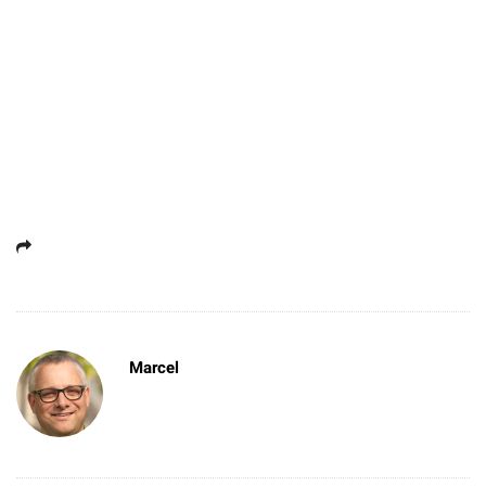
Marcel