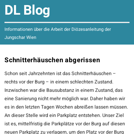
DL Blog
Informationen über die Arbeit der Diözesanleitung der
Jungschar Wien
Schnitterhäuschen abgerissen
Schon seit Jahrzehnten ist das Schnitterhäuschen –
rechts vor der Burg – in einem schlechten Zustand.
Inzwischen war die Bausubstanz in einem Zustand, das
eine Sanierung nicht mehr möglich war. Daher haben wir
es in den letzten Tagen Wochen abreißen lassen müssen.
An dieser Stelle wird ein Parkplatz entstehen. Unser Ziel
ist es, mittelfristig die Parkplätze vor der Burg auf diesen
neuen Parkplatz zu verlagern, um den Platz vor der Burg