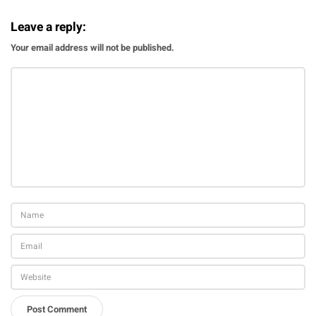
Leave a reply:
Your email address will not be published.