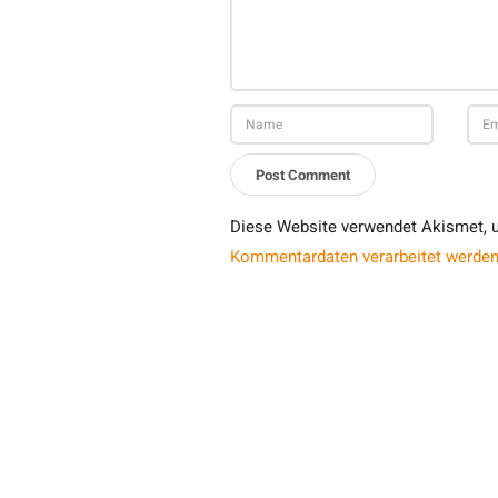
Diese Website verwendet Akismet, 
Kommentardaten verarbeitet werden