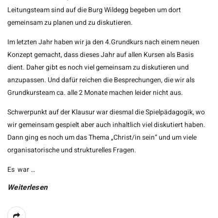
Leitungsteam sind auf die Burg Wildegg begeben um dort
gemeinsam zu planen und zu diskutieren.
Im letzten Jahr haben wir ja den 4.Grundkurs nach einem neuen
Konzept gemacht, dass dieses Jahr auf allen Kursen als Basis
dient. Daher gibt es noch viel gemeinsam zu diskutieren und
anzupassen. Und dafür reichen die Besprechungen, die wir als
Grundkursteam ca. alle 2 Monate machen leider nicht aus.
Schwerpunkt auf der Klausur war diesmal die Spielpädagogik, wo
wir gemeinsam gespielt aber auch inhaltlich viel diskutiert haben.
Dann ging es noch um das Thema „Christ/in sein“ und um viele
organisatorische und strukturelles Fragen.
Es war
…
Weiterlesen