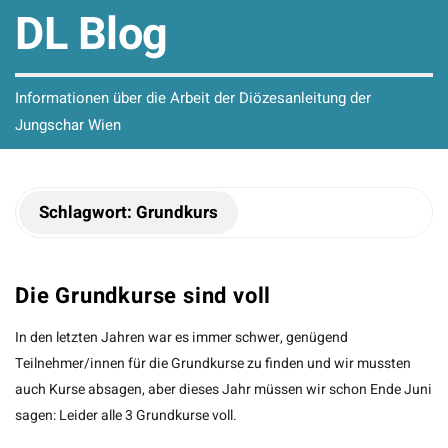
DL Blog
Informationen über die Arbeit der Diözesanleitung der
Jungschar Wien
Schlagwort:
Grundkurs
Die Grundkurse sind voll
In den letzten Jahren war es immer schwer, genügend
Teilnehmer/innen für die Grundkurse zu finden und wir mussten
auch Kurse absagen, aber dieses Jahr müssen wir schon Ende Juni
sagen: Leider alle 3 Grundkurse voll.