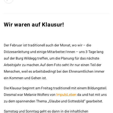
Wir waren auf Klausur!
Der Februar ist traditionell auch der Monat, wo wir – die
Diözesanleitung und einige Mitarbeiter/innen – uns 3 Tage lang
auf der Burg Wildegg treffen, um die Planung für das nächste
Arbeitsjahr zu machen.Auf dem Foto seht ihr nur einen Teil der
Menschen, weil es arbeitsbedingt bei den Ehrenamtlichen immer
ein Kommen und Gehen ist.
Die Klausur beginnt am Freitag traditionell mit einem Bildungsteil.
Diesmal war Melanie Wolfers von
ImpulsLeben
da und hat mit uns
zu dem spannenden Thema „Glaube und Gottesbild“ gearbeitet.
Samstag und Sonntag geht es dann in die inhaltlichen