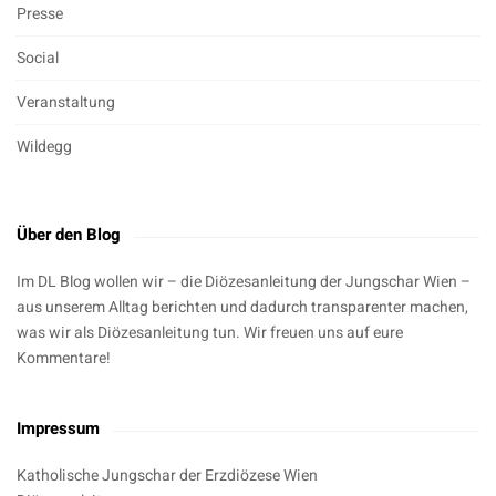
Presse
Social
Veranstaltung
Wildegg
Über den Blog
Im DL Blog wollen wir – die Diözesanleitung der Jungschar Wien –
aus unserem Alltag berichten und dadurch transparenter machen,
was wir als Diözesanleitung tun. Wir freuen uns auf eure
Kommentare!
Impressum
Katholische Jungschar der Erzdiözese Wien