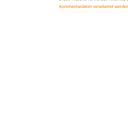
Kommentardaten verarbeitet werden