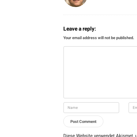
Leave a reply:
Your email address will not be published.
Diese Website verwendet Akismet, 