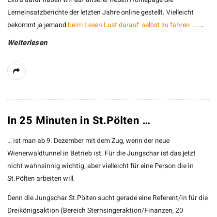
Lerneinsatzberichte der letzten Jahre online gestellt. Vielleicht
bekommt ja jemand
beim Lesen Lust darauf selbst zu fahren ….
…
Weiterlesen
In 25 Minuten in St.Pölten …
… ist man ab 9. Dezember mit dem Zug, wenn der neue
Wienerwaldtunnel in Betrieb ist. Für die Jungschar ist das jetzt
nicht wahnsinnig wichtig, aber vielleicht für eine Person die in
St.Pölten arbeiten will.
Denn die Jungschar St.Pölten sucht gerade eine Referent/in für die
Dreikönigsaktion (Bereich Sternsingeraktion/Finanzen, 20