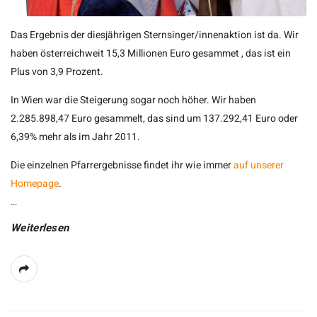
Das Ergebnis der diesjährigen Sternsinger/innenaktion ist da. Wir
haben österreichweit 15,3 Millionen Euro gesammet , das ist ein
Plus von 3,9 Prozent.
In Wien war die Steigerung sogar noch höher. Wir haben
2.285.898,47 Euro gesammelt, das sind um 137.292,41 Euro oder
6,39% mehr als im Jahr 2011.
Die einzelnen Pfarrergebnisse findet ihr wie immer
auf unserer
Homepage
.
…
Weiterlesen