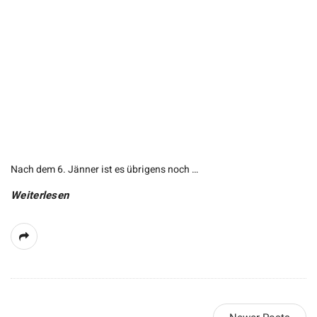
Nach dem 6. Jänner ist es übrigens noch
…
Weiterlesen