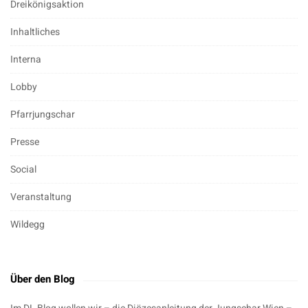
Dreikönigsaktion
Inhaltliches
Interna
Lobby
Pfarrjungschar
Presse
Social
Veranstaltung
Wildegg
Über den Blog