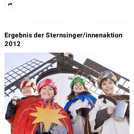
Ergebnis der Sternsinger/innenaktion
2012