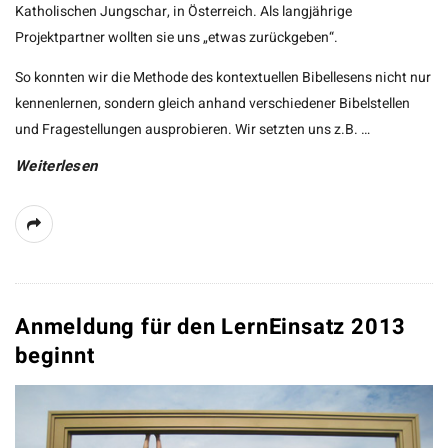
Katholischen Jungschar, in Österreich. Als langjährige
Projektpartner wollten sie uns „etwas zurückgeben“.
So konnten wir die Methode des kontextuellen Bibellesens nicht nur
kennenlernen, sondern gleich anhand verschiedener Bibelstellen
und Fragestellungen ausprobieren. Wir setzten uns z.B.
…
Weiterlesen
Anmeldung für den LernEinsatz 2013
beginnt