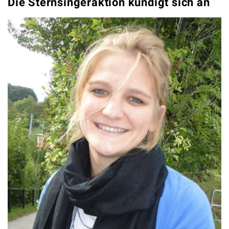
Die Sternsingeraktion kündigt sich an