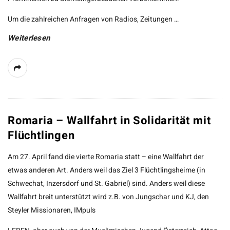
Um die zahlreichen Anfragen von Radios, Zeitungen
…
Weiterlesen
Romaria – Wallfahrt in Solidarität mit
Flüchtlingen
Am 27. April fand die vierte Romaria statt – eine Wallfahrt der
etwas anderen Art. Anders weil das Ziel 3 Flüchtlingsheime (in
Schwechat, Inzersdorf und St. Gabriel) sind. Anders weil diese
Wallfahrt breit unterstützt wird z.B. von Jungschar und KJ, den
Steyler Missionaren, IMpuls