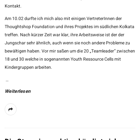
Kontakt.
Am 10.02 durfte ich mich also mit einigen VertreterInnen der
Thoughtshop Foundation und ihres Projektes im südlichen Kolkata
treffen. Nach kürzer Zeit war klar, ihre Arbeitsweise ist der der
Jungschar sehr ähnlich, auch wenn sie noch andere Probleme zu
bewältigen haben. Vor mir saßen um die 20 „Teamleader“ zwischen
18 und 30 welche in sogenannten Youth Ressource Cells mit
Kindergruppen arbeiten.
…
Weiterlesen