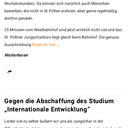
Wochenstunden). Da können sich natürlich auch Menschen
bewerben, die nicht in St.Pölten wohnen, aber gerne regelmäßig
dorthin pendeln.
25 Minuten vom Westbahnhof sind jetzt wirklich nicht viel und das
St. Pöltner Jungscharbüro liegt gleich beim Bahnhof. Die genaue
Ausschreibung
findet ihr hier
…
Weiterlesen
Gegen die Abschaffung des Studium
„Internationale Entwicklung“
Leider viel zu selten äußern wir uns als Jungschar in der