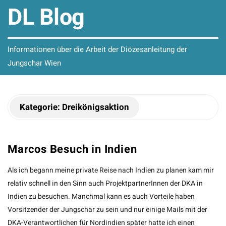
DL Blog
Informationen über die Arbeit der Diözesanleitung der
Jungschar Wien
Kategorie:
Dreikönigsaktion
Marcos Besuch in Indien
Als ich begann meine private Reise nach Indien zu planen kam mir
relativ schnell in den Sinn auch ProjektpartnerInnen der DKA in
Indien zu besuchen. Manchmal kann es auch Vorteile haben
Vorsitzender der Jungschar zu sein und nur einige Mails mit der
DKA-Verantwortlichen für Nordindien später hatte ich einen