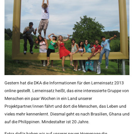
Gestern hat die DKA die Informationen für den Lerneinsatz 2013
online gestellt. Lerneinsatz heißt, das eine interessierte Gruppe von
Menschen ein paar Wochen in ein Land unserer
Projektpartner/innen fährt und dort die Menschen, das Leben und
vieles mehr kennenlernt. Diesmal geht es nach Brasilien, Ghana und
auf die Philippinen. Mindestalter ist 20 Jahre.
Extra dafür haben wir auf unserer neuen Homepage die