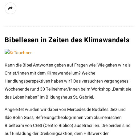
Bibellesen in Zeiten des Klimawandels
Kann die Bibel Antworten geben auf Fragen wie: Wie gehen wir als
Christ/innen mit dem Klimawandel um? Welche
Handlungsperspektiven haben wir? Das versuchten vergangenes
Wochenende rund 30 Teilnehmer/innen beim Workshop „Damit sie
das Leben haben“ im Bildungshaus St. Gabriel.
Angeleitet wurden wir dabei von Mercedes de Budalles Díez und
Ildo Bohn Gass, Befreiungstheolog/innen vom ökumenischen
Bibelteam von CEBI (Centro Biblico) aus Brasilien. Die beiden sind
auf Einladung der Dreikönigsaktion, dem Hilfswerk der