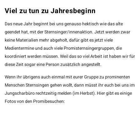
Viel zu tun zu Jahresbeginn
Das neue Jahr beginnt bei uns genauso hektisch wie das alte
geendet hat, mit der Sternsinger/innenaktion. Jetzt werden zwar
keine Materialien mehr abgeholt, dafür gibt es jetzt viele
Medientermine und auch viele Promisternsingergruppen, die
koordiniert werden müssen. Weil das so viel Arbeit ist haben wir für
diese Zeit sogar eine Person zusätzlich angestellt.
Wenn ihr übrigens auch einmal mit eurer Gruppe zu prominenten
Menschen Sternsingen gehen wollt, dann müsst ihr euch bei uns im
Jungscharbüro rechtzeitig melden (im Herbst). Hier gibt es einige
Fotos von den Promibesuchen: