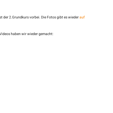
t der 2.Grundkurs vorbei. Die Fotos gibt es wieder
auf
 Videos haben wir wieder gemacht: