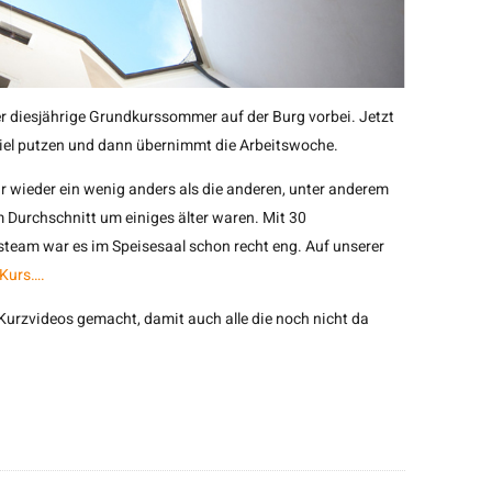
er diesjährige Grundkurssommer auf der Burg vorbei. Jetzt
el putzen und dann übernimmt die Arbeitswoche.
 wieder ein wenig anders als die anderen, unter anderem
 Durchschnitt um einiges älter waren. Mit 30
team war es im Speisesaal schon recht eng. Auf unserer
Kurs….
Kurzvideos gemacht, damit auch alle die noch nicht da