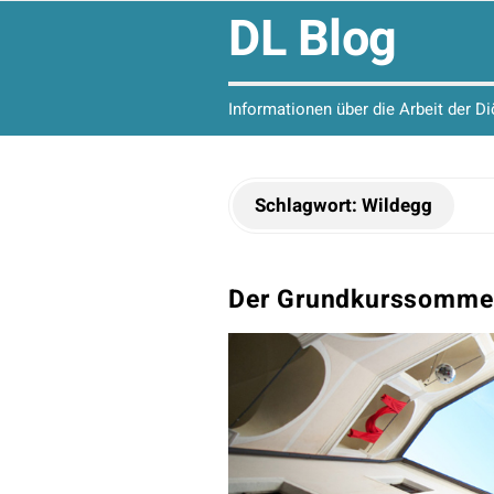
DL Blog
Informationen über die Arbeit der D
Schlagwort:
Wildegg
Der Grundkurssommer 