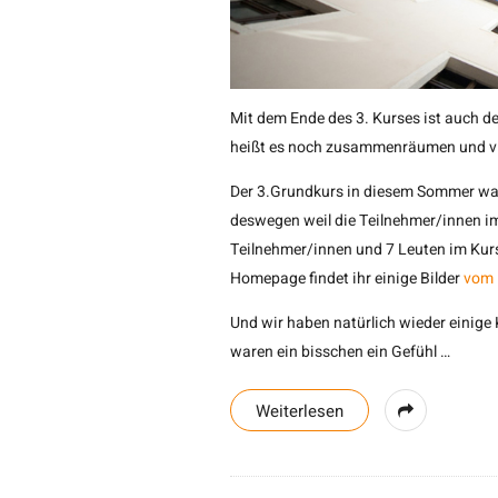
Mit dem Ende des 3. Kurses ist auch d
heißt es noch zusammenräumen und vi
Der 3.Grundkurs in diesem Sommer war
deswegen weil die Teilnehmer/innen im
Teilnehmer/innen und 7 Leuten im Kurs
Homepage findet ihr einige Bilder
vom 
Und wir haben natürlich wieder einige 
waren ein bisschen ein Gefühl
…
Weiterlesen